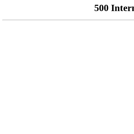
500 Inter